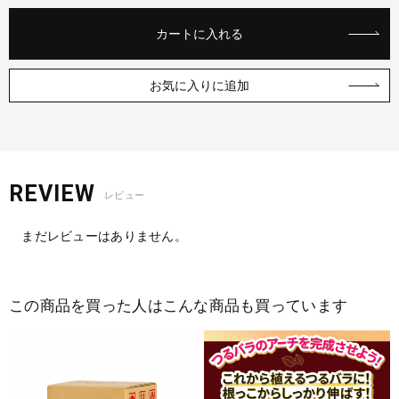
カートに入れる
お気に入りに追加
REVIEW
レビュー
まだレビューはありません。
この商品を買った人はこんな商品も買っています