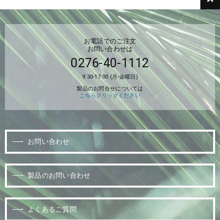
お電話でのご注文
お問い合わせは
0276-40-1112
9:30-17:00 (月-金曜日)
製品のお問合せについては
こちらクリックください
お問い合わせ
製品のお問い合わせ
よくあるご質問