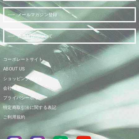
メールマガジン登録
会員登録について
コーポレートサイト
ABOUT US
ショッピングガイド
会社概要
プライバシーポリシー
特定商取引法に関する表記
ご利用規約