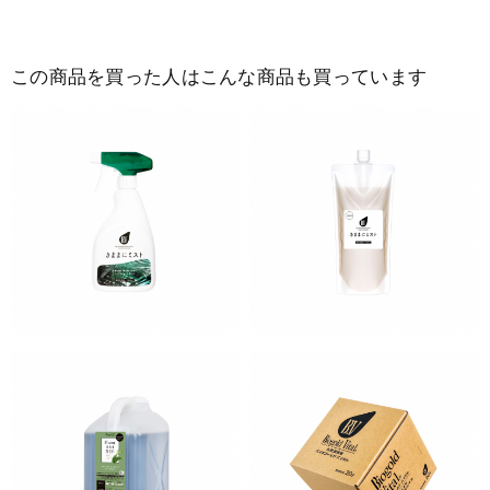
この商品を買った人はこんな商品も買っています