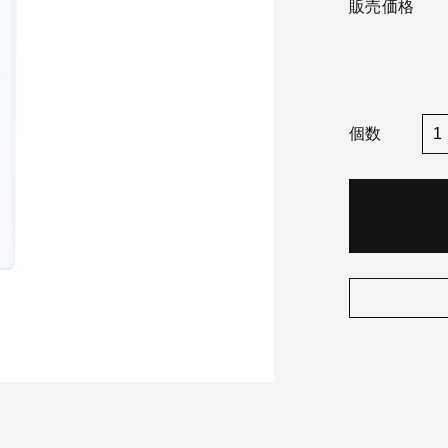
販売価格
個数