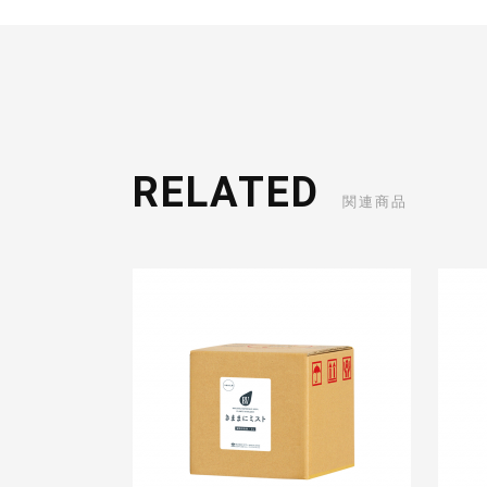
RELATED
関連商品