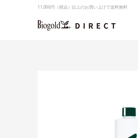
11,000円（税込）以上のお買い上げで送料無料