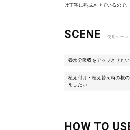
け丁寧に熟成させているので
SCENE
使用シーン
養水分吸収をアップさせたい
植え付け・植え替え時の根の
をしたい
HOW TO US