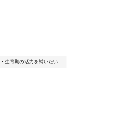
・生育期の活力を補いたい