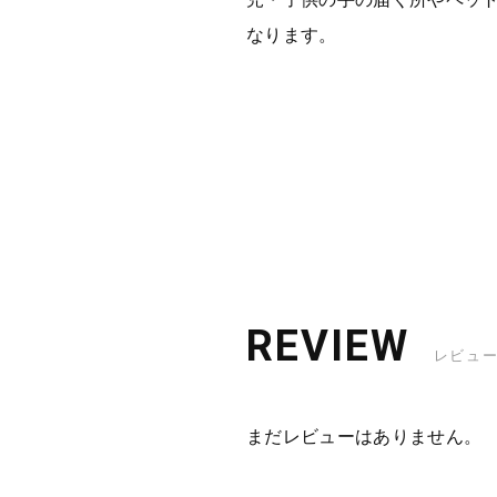
なります。
REVIEW
レビュ
まだレビューはありません。