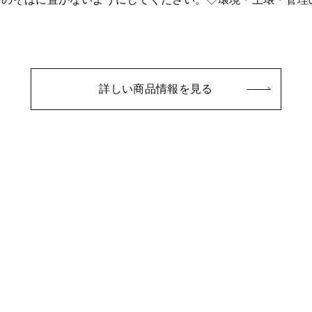
詳しい商品情報を見る
ー