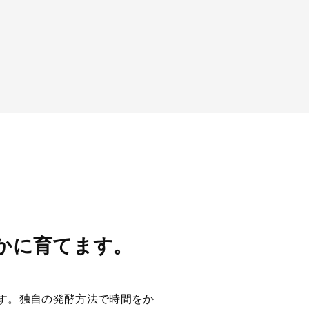
かに育てます。
す。独自の発酵方法で時間をか