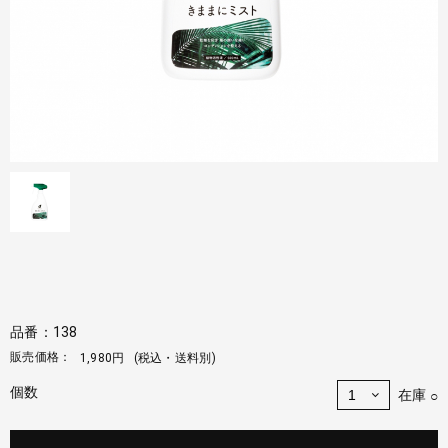
品番：138
販売価格：
1,980円
(税込・送料別)
個数
在庫
○