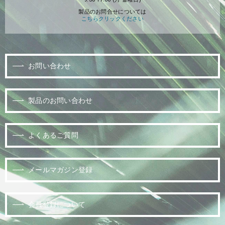
製品のお問合せについては
こちらクリックください
お問い合わせ
製品のお問い合わせ
よくあるご質問
メールマガジン登録
会員登録について