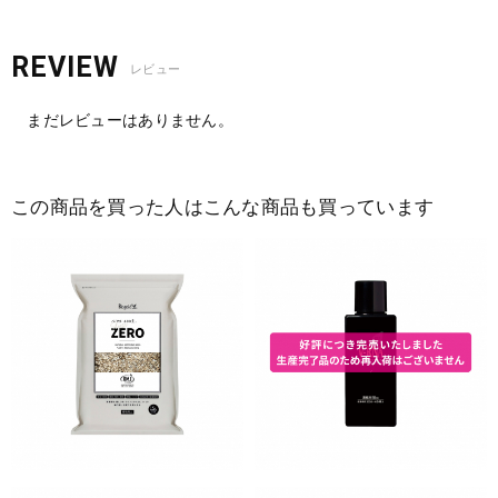
REVIEW
レビュー
まだレビューはありません。
この商品を買った人はこんな商品も買っています