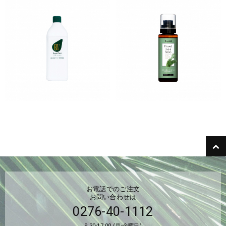
お電話でのご注文
お問い合わせは
0276-40-1112
9:30-17:00 (月-金曜日)