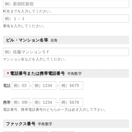
町名までを入力してください。
番地を入力してください。
ビル・マンション名等
全角
マンション名などを入力してください。
電話番号または携帯電話番号
＊
半角数字
電話
-
-
携帯
-
-
電話番号、携帯電話番号のどちらか一方は必ず入力して下さい。
ファックス番号
半角数字