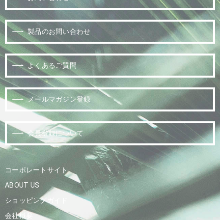
製品のお問い合わせ
よくあるご質問
メールマガジン登録
会員登録について
コーポレートサイト
ABOUT US
ショッピングガイド
会社概要