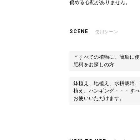
傷める心配がありません。
SCENE
使用シーン
＊すべての植物に、簡単に使
肥料をお探しの方
鉢植え、地植え、水耕栽培、
植え、ハンギング・・・すべ
お使いいただけます。