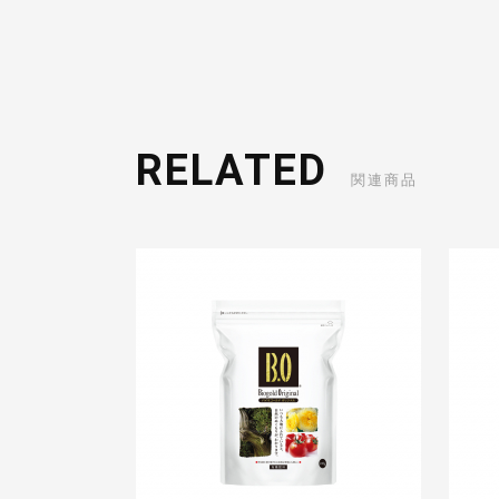
RELATED
関連商品