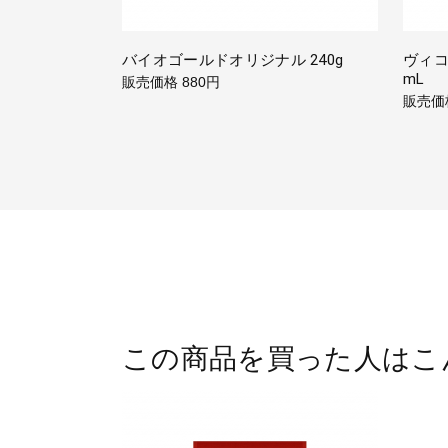
バイオゴールドオリジナル 240g
ヴィコ
mL
販売価格
880円
販売価
この商品を買った人はこ