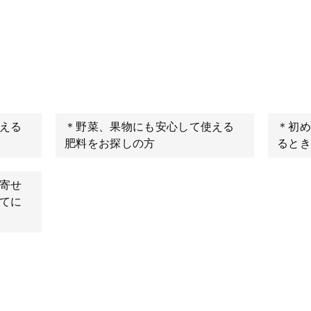
える
＊野菜、果物にも安心して使える
＊初め
肥料をお探しの方
るとき
寄せ
てに