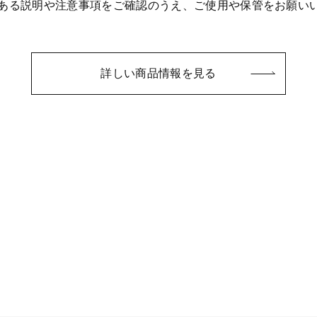
のある説明や注意事項をご確認のうえ、ご使用や保管をお願い
詳しい商品情報を見る
ー