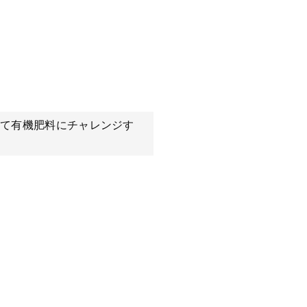
て有機肥料にチャレンジす