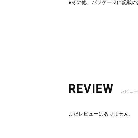
●その他、パッケージに記載
REVIEW
レビュ
まだレビューはありません。