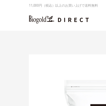
11,000円（税込）以上のお買い上げで送料無料