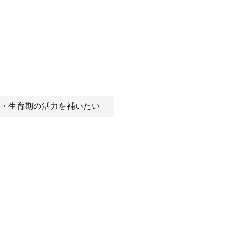
・生育期の活力を補いたい