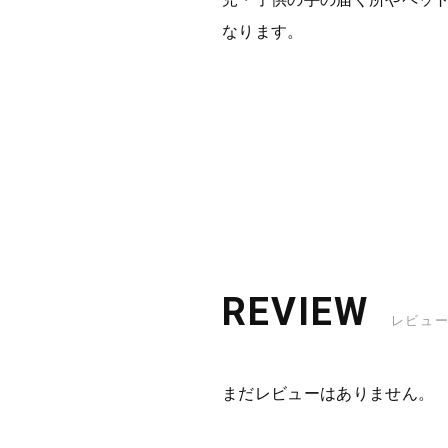
なります。
REVIEW
レビュ
まだレビューはありません。