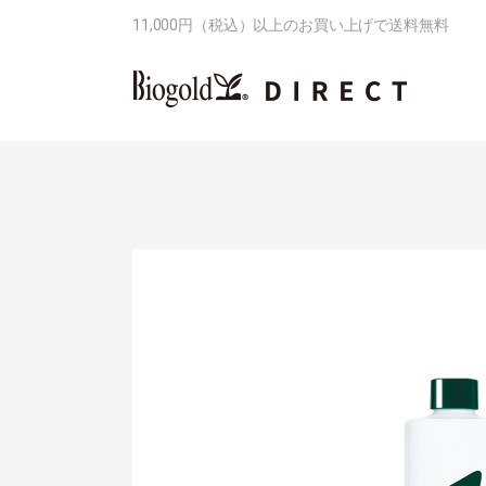
11,000円（税込）以上のお買い上げで送料無料