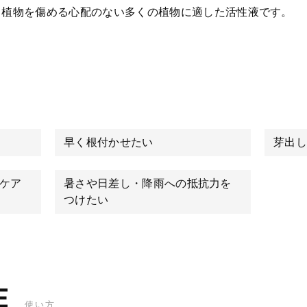
、植物を傷める心配のない多くの植物に適した活性液です。
早く根付かせたい
芽出し
ケア
暑さや日差し・降雨への抵抗力を
つけたい
E
使い方