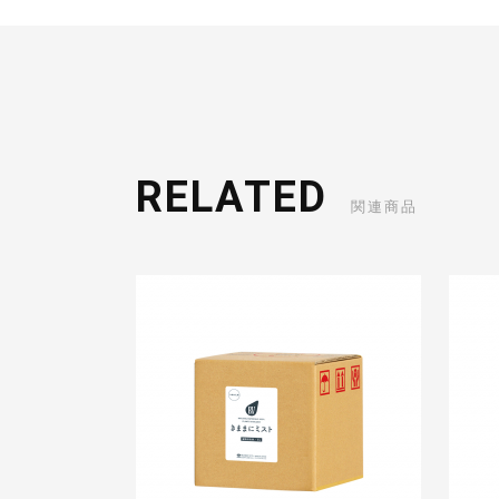
RELATED
関連商品