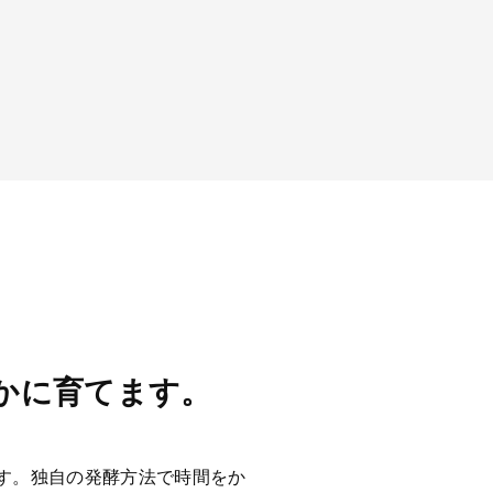
かに育てます。
す。独自の発酵方法で時間をか