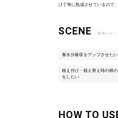
け丁寧に熟成させているので
SCENE
使用シーン
養水分吸収をアップさせたい
植え付け・植え替え時の根の
をしたい
HOW TO US