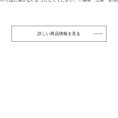
詳しい商品情報を見る
ー