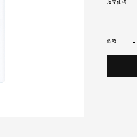
販売価格
個数