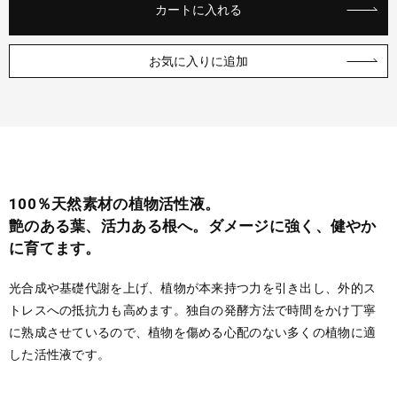
カートに入れる
お気に入りに追加
100％天然素材の植物活性液。
艶のある葉、活力ある根へ。ダメージに強く、健やか
に育てます。
光合成や基礎代謝を上げ、植物が本来持つ力を引き出し、外的ス
トレスへの抵抗力も高めます。独自の発酵方法で時間をかけ丁寧
に熟成させているので、植物を傷める心配のない多くの植物に適
した活性液です。