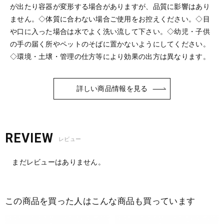
が出たり容器が変形する場合がありますが、品質に影響はあり
ません。◇体質に合わない場合ご使用をお控えください。◇目
や口に入った場合は水でよく洗い流して下さい。◇幼児・子供
の手の届く所やペットのそばに置かないようにしてください。
◇環境・土壌・管理の仕方等により効果の出方は異なります。
詳しい商品情報を見る
REVIEW
レビュー
まだレビューはありません。
この商品を買った人はこんな商品も買っています