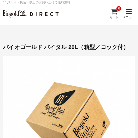
11,000円（税込）以上のお買い上げで送料無料
0
カート
メニュー
バイオゴールド バイタル 20L（箱型／コック付）