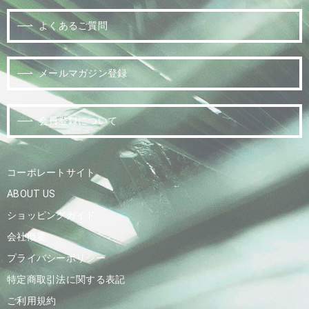
よくあるご質問
メールマガジン登録
会員登録について
コーポレートサイト
ABOUT US
ショッピングガイド
会社概要
プライバシーポリシー
特定商取引法に関する表記
ご利用規約