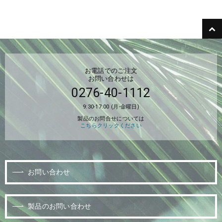
お電話でのご注文
お問い合わせは
0276-40-1112
9:30-17:00 (月-金曜日)
製品のお問合せについては
こちらクリックください
お問い合わせ
製品のお問い合わせ